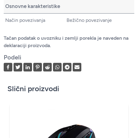
Osnovne karakteristike
Način povezivanja
Bežično povezivanje
Tačan podatak o uvozniku i zemlji porekla je naveden na
deklaraciji proizvoda.
Podeli
Slični proizvodi