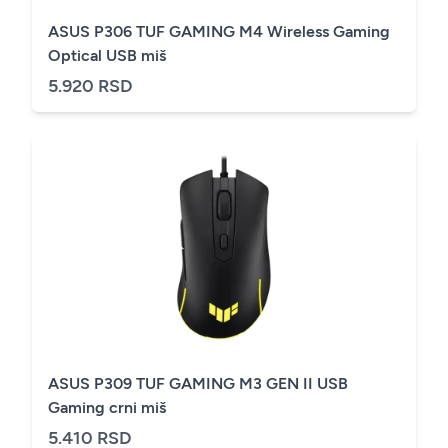
ASUS P306 TUF GAMING M4 Wireless Gaming
Optical USB miš
5.920 RSD
ASUS P309 TUF GAMING M3 GEN II USB
Gaming crni miš
5.410 RSD