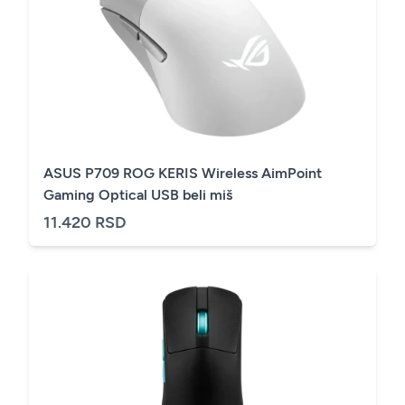
ASUS P709 ROG KERIS Wireless AimPoint
Gaming Optical USB beli miš
11.420 RSD