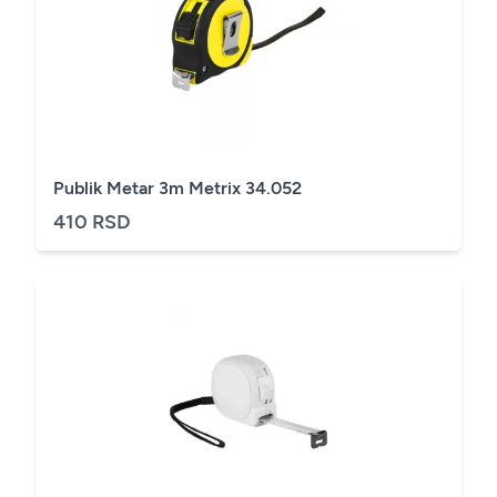
Publik Metar 3m Metrix 34.052
410 RSD