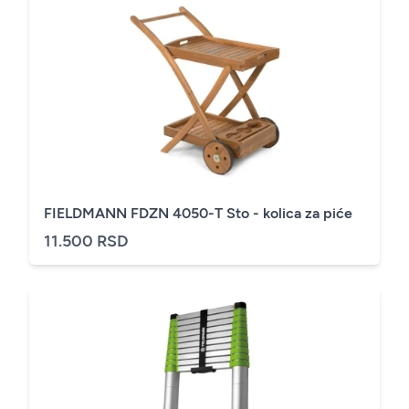
FIELDMANN FDZN 4050-T Sto - kolica za piće
11.500 RSD