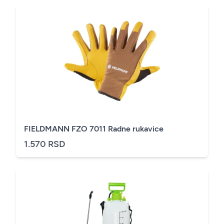
FIELDMANN FZO 7011 Radne rukavice
1.570 RSD