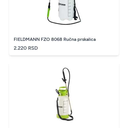
FIELDMANN FZO 8068 Ručna prskalica
2.220 RSD