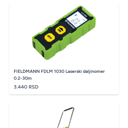
FIELDMANN FDLM 1030 Laserski daljinomer
0.2-30m
3.440 RSD