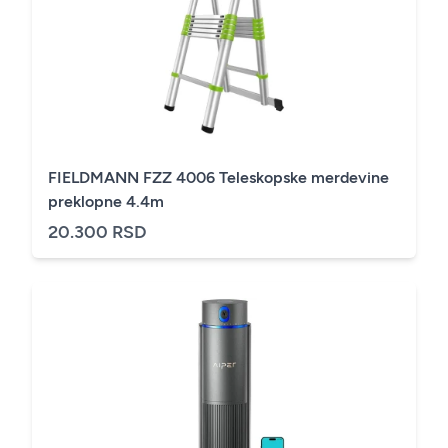
FIELDMANN FZZ 4006 Teleskopske merdevine
preklopne 4.4m
20.300 RSD