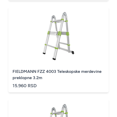
FIELDMANN FZZ 4003 Teleskopske merdevine
preklopne 3.2m
15.960 RSD