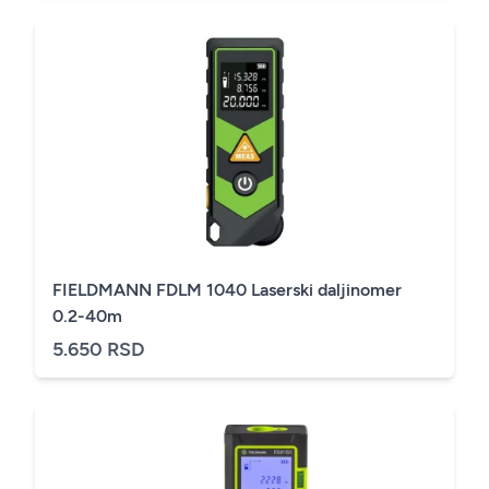
FIELDMANN FDLM 1040 Laserski daljinomer
0.2-40m
5.650 RSD