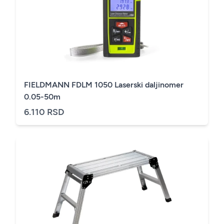
FIELDMANN FDLM 1050 Laserski daljinomer
0.05-50m
6.110 RSD