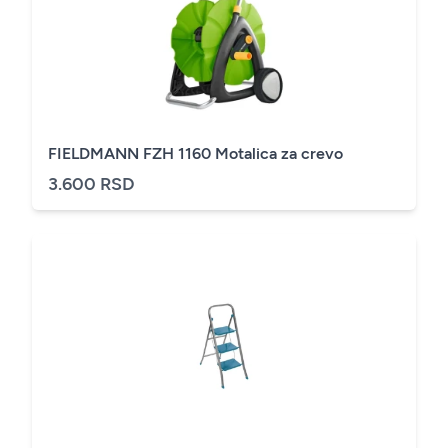
FIELDMANN FZH 1160 Motalica za crevo
3.600 RSD