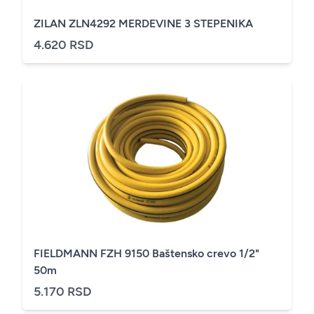
ZILAN ZLN4292 MERDEVINE 3 STEPENIKA
4.620 RSD
FIELDMANN FZH 9150 Baštensko crevo 1/2"
50m
5.170 RSD