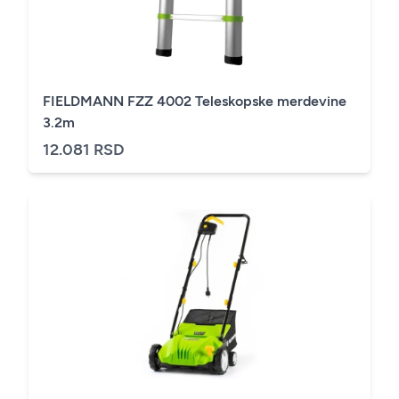
FIELDMANN FZZ 4002 Teleskopske merdevine
3.2m
12.081 RSD