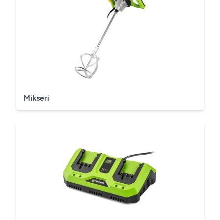
Mikseri