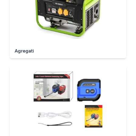
Agregati