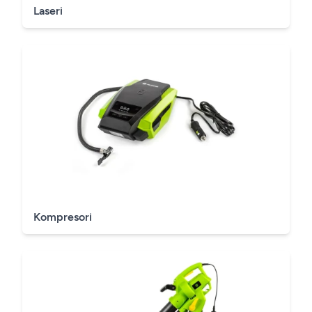
Laseri
Kompresori