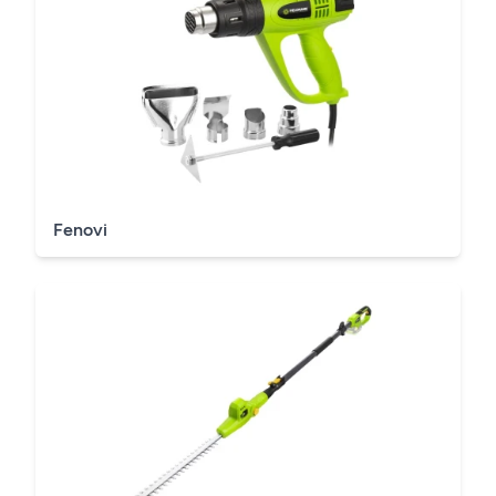
Fenovi