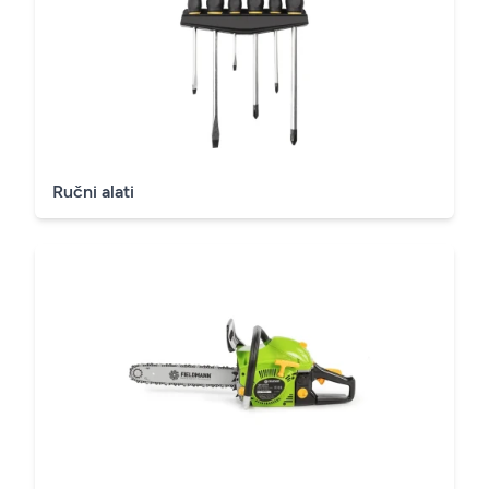
Ručni alati