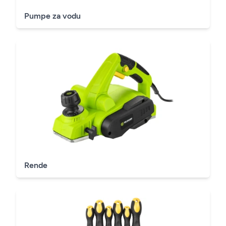
Pumpe za vodu
Rende