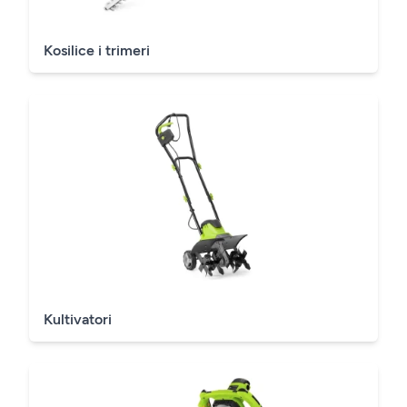
Kosilice i trimeri
Kultivatori