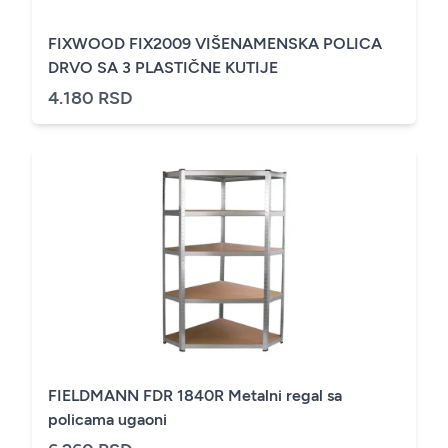
FIXWOOD FIX2009 VIŠENAMENSKA POLICA
DRVO SA 3 PLASTIČNE KUTIJE
4.180 RSD
FIELDMANN FDR 1840R Metalni regal sa
policama ugaoni