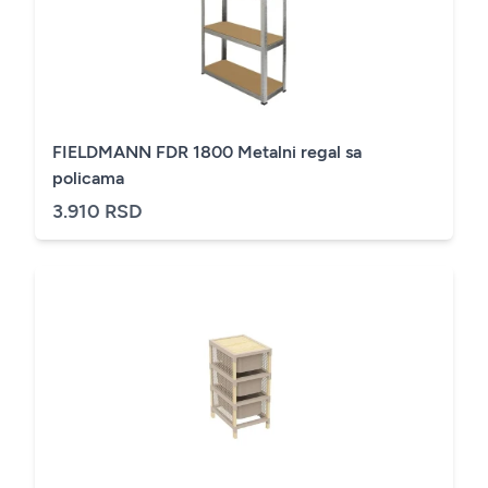
FIELDMANN FDR 1800 Metalni regal sa
policama
3.910 RSD