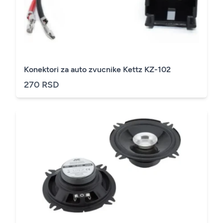
Konektori za auto zvucnike Kettz KZ-102
270 RSD