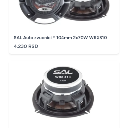
SAL Auto zvucnici * 104mm 2x70W WRX310
4.230 RSD