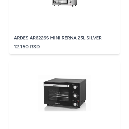
ARDES AR6226S MINI RERNA 25L SILVER
12.150 RSD