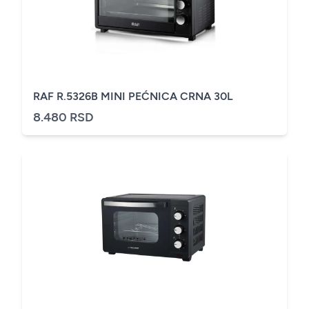
RAF R.5326B MINI PEĆNICA CRNA 30L
8.480 RSD