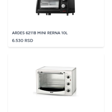
ARDES 6211B MINI RERNA 10L
6.530 RSD