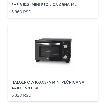
RAF R.5321 MINI PEĆNICA CRNA 14L
5.960 RSD
HAEGER OV-10B.037A MINI PEĆNICA SA
TAJMEROM 10L
6.320 RSD