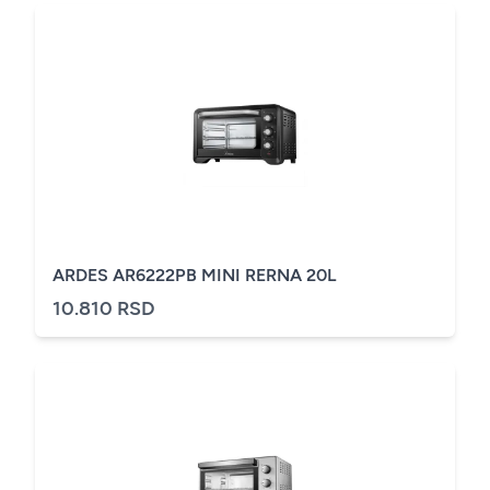
ARDES AR6222PB MINI RERNA 20L
10.810 RSD