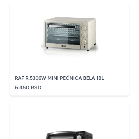
RAF R.5306W MINI PEĆNICA BELA 18L
6.450 RSD