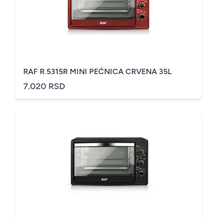
RAF R.5315R MINI PEĆNICA CRVENA 35L
7.020 RSD