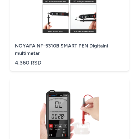
NOYAFA NF-5310B SMART PEN Digitalni
multimetar
4.360 RSD