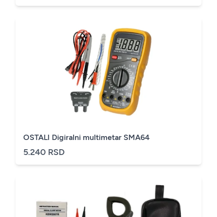
OSTALI Digiralni multimetar SMA64
5.240 RSD