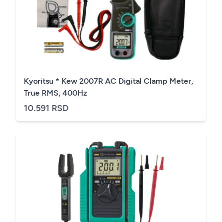
Kyoritsu * Kew 2007R AC Digital Clamp Meter,
True RMS, 400Hz
10.591 RSD