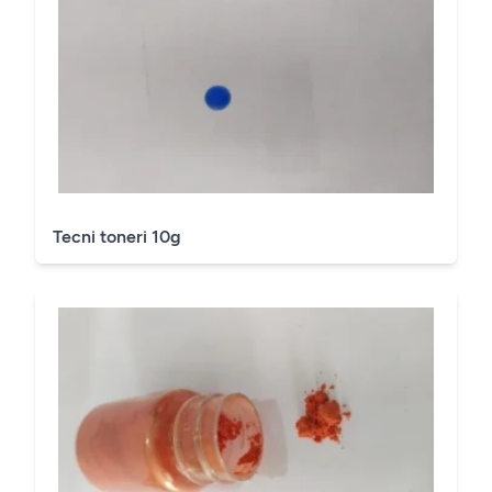
Tecni toneri 10g