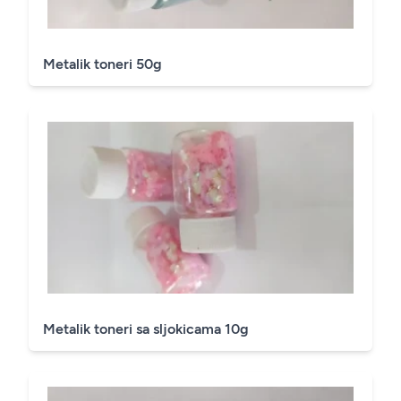
Metalik toneri 50g
Metalik toneri sa sljokicama 10g