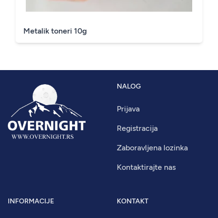
Metalik toneri 10g
NALOG
Prijava
Registracija
Zaboravljena lozinka
Kontaktirajte nas
INFORMACIJE
KONTAKT