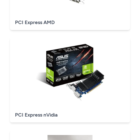
PCI Express AMD
PCI Express nVidia