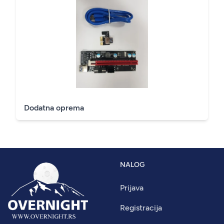
Dodatna oprema
NALOG
Prijava
Registracija