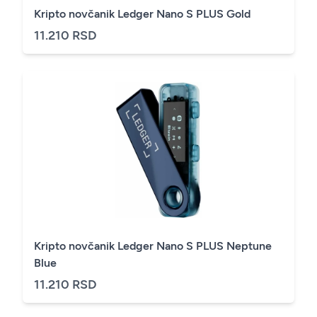
Kripto novčanik Ledger Nano S PLUS Gold
11.210 RSD
Kripto novčanik Ledger Nano S PLUS Neptune
Blue
11.210 RSD