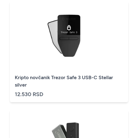
Kripto novčanik Trezor Safe 3 USB-C Stellar
silver
12.530 RSD