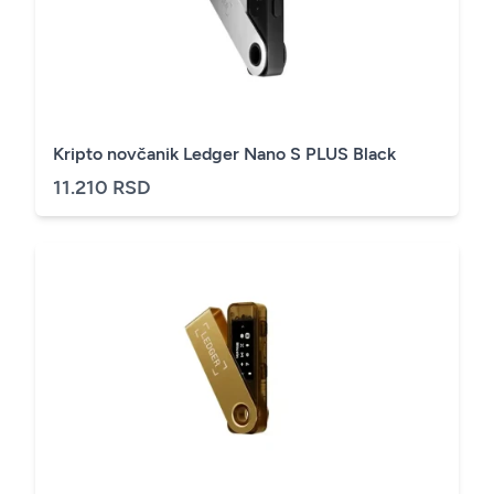
Kripto novčanik Ledger Nano S PLUS Black
11.210 RSD