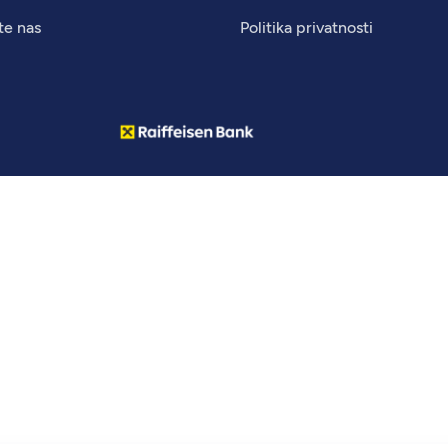
te nas
Politika privatnosti