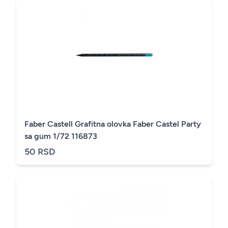
Faber Castell Grafitna olovka Faber Castel Party
sa gum 1/72 116873
50 RSD