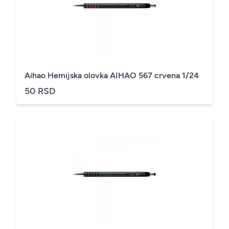
Aihao Hemijska olovka AIHAO 567 crvena 1/24
50 RSD