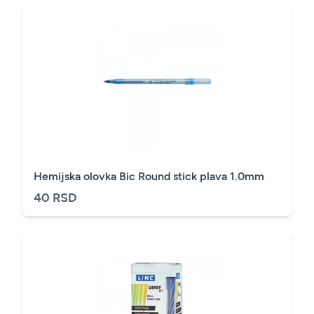
Hemijska olovka Bic Round stick plava 1.0mm
40 RSD