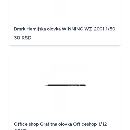
Dmrk Hemijska olovka WINNING WZ-2001 1/50
30 RSD
Office shop Grafitna olovka Officeshop 1/12