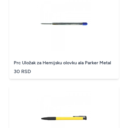
Prc Uložak za Hemijsku olovku ala Parker Metal
30 RSD