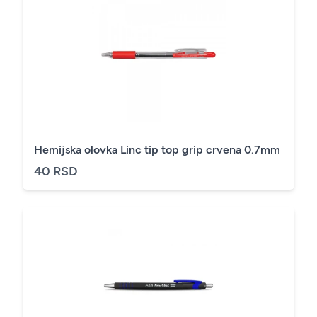
Hemijska olovka Linc tip top grip crvena 0.7mm
40 RSD