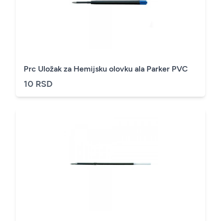
Prc Uložak za Hemijsku olovku ala Parker PVC
10 RSD