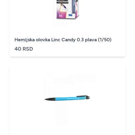
Hemijska olovka Linc Candy 0.3 plava (1/50)
40 RSD