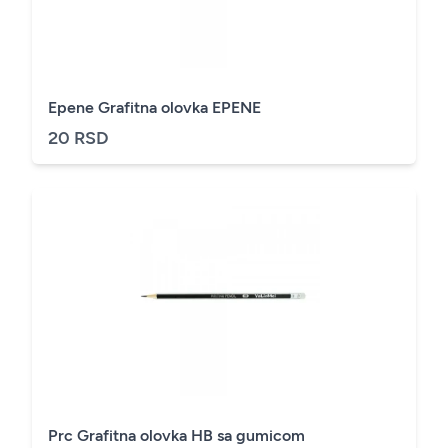
Epene Grafitna olovka EPENE
20 RSD
Prc Grafitna olovka HB sa gumicom