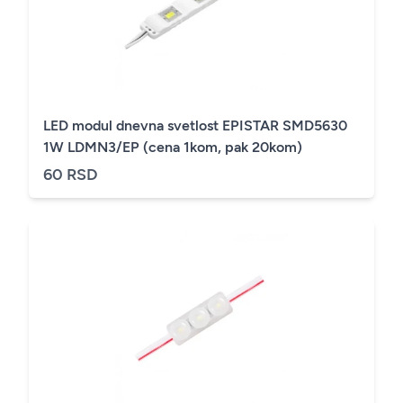
LED modul dnevna svetlost EPISTAR SMD5630
1W LDMN3/EP (cena 1kom, pak 20kom)
60 RSD