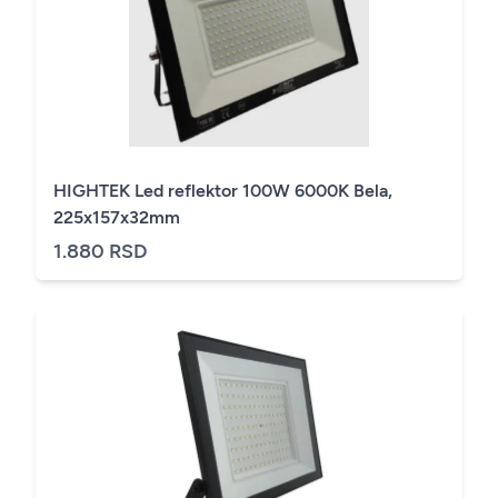
HIGHTEK Led reflektor 100W 6000K Bela,
225x157x32mm
1.880 RSD