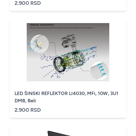
2.900 RSD
LED ŠINSKI REFLEKTOR LI4030, MFi, 10W, 3U1
DMB, Beli
2.900 RSD