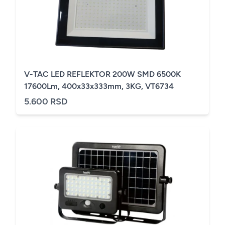
V-TAC LED REFLEKTOR 200W SMD 6500K
17600Lm, 400x33x333mm, 3KG, VT6734
5.600 RSD