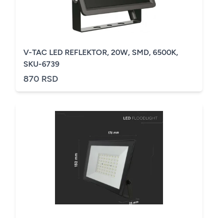
V-TAC LED REFLEKTOR, 20W, SMD, 6500K,
SKU-6739
870 RSD