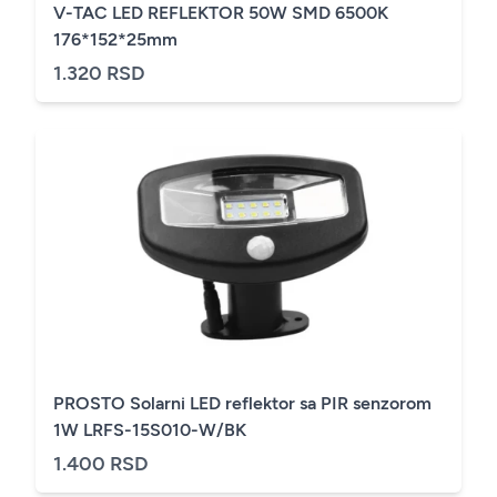
V-TAC LED REFLEKTOR 50W SMD 6500K
176*152*25mm
1.320 RSD
PROSTO Solarni LED reflektor sa PIR senzorom
1W LRFS-15S010-W/BK
1.400 RSD