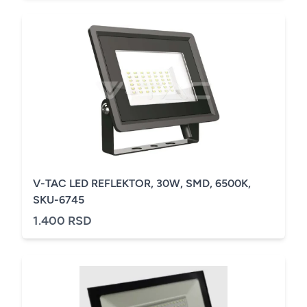
V-TAC LED REFLEKTOR, 30W, SMD, 6500K,
SKU-6745
1.400 RSD