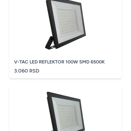
V-TAC LED REFLEKTOR 100W SMD 6500K
3.060 RSD