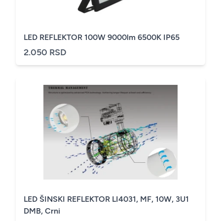
LED REFLEKTOR 100W 9000lm 6500K IP65
2.050 RSD
LED ŠINSKI REFLEKTOR LI4031, MF, 10W, 3U1
DMB, Crni