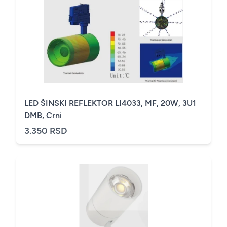
LED ŠINSKI REFLEKTOR LI4033, MF, 20W, 3U1
DMB, Crni
3.350 RSD