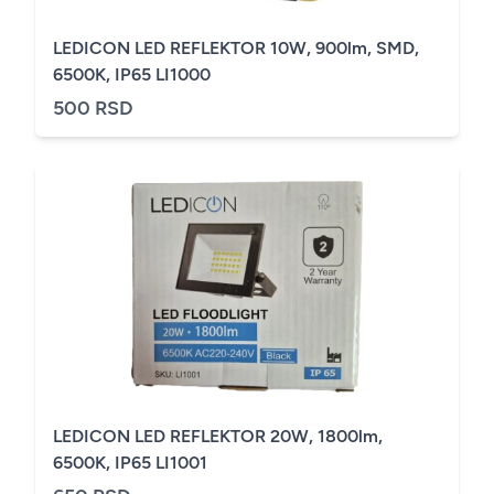
LEDICON LED REFLEKTOR 10W, 900lm, SMD,
6500K, IP65 LI1000
500 RSD
LEDICON LED REFLEKTOR 20W, 1800lm,
6500K, IP65 LI1001