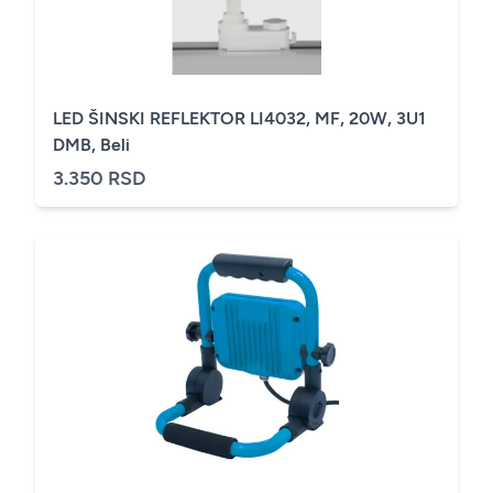
LED ŠINSKI REFLEKTOR LI4032, MF, 20W, 3U1
DMB, Beli
3.350 RSD