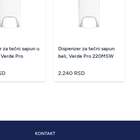
 za tečni sapun u
Dispenzer za tečni sapun
, Verde Pro
beli, Verde Pro 220MSW
SD
2.240 RSD
KONTAKT