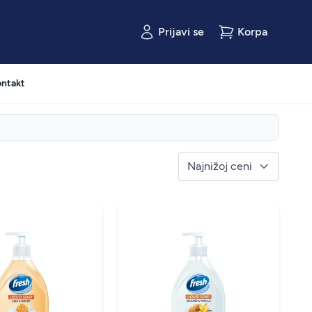
Prijavi se
Korpa
ntakt