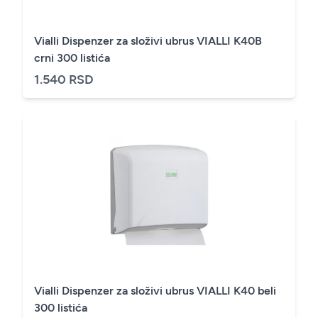
Vialli Dispenzer za složivi ubrus VIALLI K40B
crni 300 listića
1.540 RSD
Vialli Dispenzer za složivi ubrus VIALLI K40 beli
300 listića