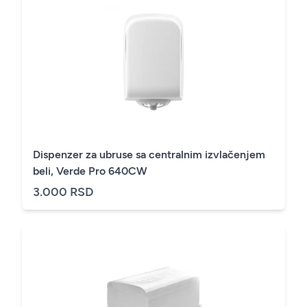
Dispenzer za ubruse sa centralnim izvlačenjem
beli, Verde Pro 640CW
3.000 RSD