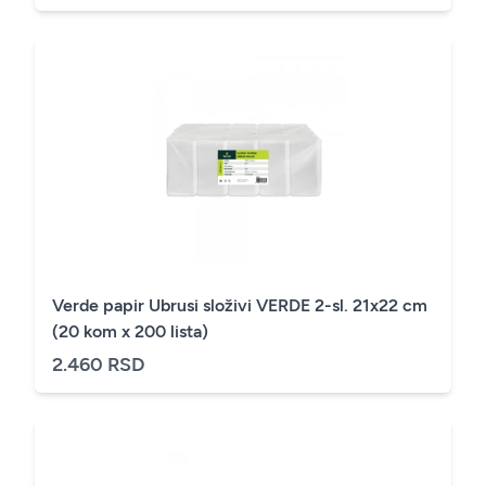
Verde papir Ubrusi složivi VERDE 2-sl. 21x22 cm
(20 kom x 200 lista)
2.460 RSD