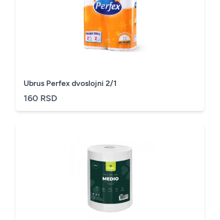
Ubrus Perfex dvoslojni 2/1
160 RSD