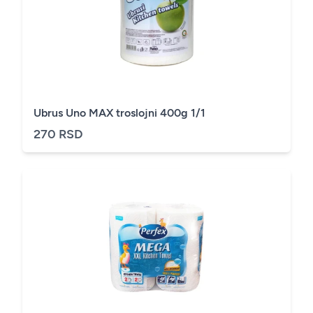
Ubrus Uno MAX troslojni 400g 1/1
270 RSD