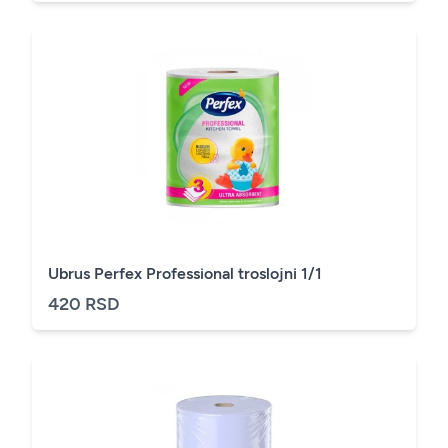
Ubrus Perfex Professional troslojni 1/1
420 RSD