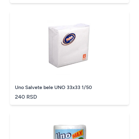
Uno Salvete bele UNO 33x33 1/50
240 RSD