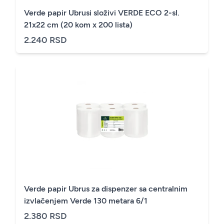
Verde papir Ubrusi složivi VERDE ECO 2-sl.
21x22 cm (20 kom x 200 lista)
2.240 RSD
Verde papir Ubrus za dispenzer sa centralnim
izvlačenjem Verde 130 metara 6/1
2.380 RSD