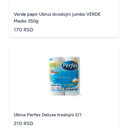
Verde papir Ubrus dvoslojni jumbo VERDE
Medio 350g
170 RSD
Ubrus Perfex Deluxe troslojni 2/1
210 RSD