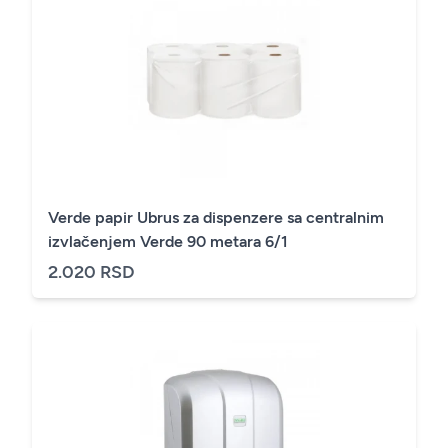
Verde papir Ubrus za dispenzere sa centralnim
izvlačenjem Verde 90 metara 6/1
2.020 RSD