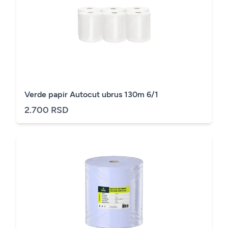
Verde papir Autocut ubrus 130m 6/1
2.700 RSD