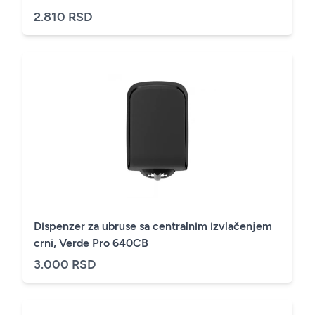
2.810 RSD
Dispenzer za ubruse sa centralnim izvlačenjem
crni, Verde Pro 640CB
3.000 RSD