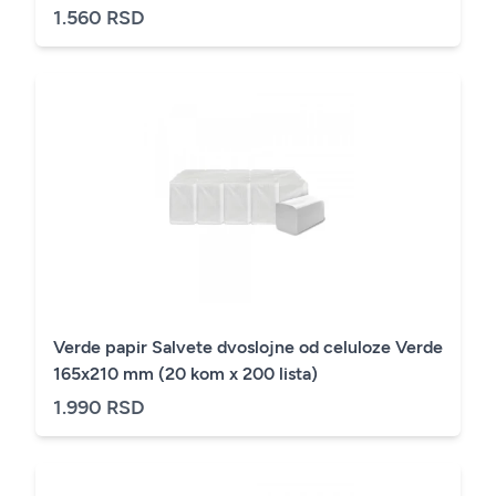
1.560 RSD
Verde papir Salvete dvoslojne od celuloze Verde
165x210 mm (20 kom x 200 lista)
1.990 RSD