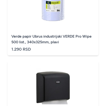
Verde papir Ubrus industrijski VERDE Pro Wipe
500 list., 340x325mm, plavi
1.290 RSD