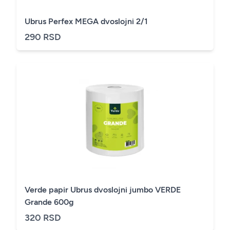
Ubrus Perfex MEGA dvoslojni 2/1
290 RSD
Verde papir Ubrus dvoslojni jumbo VERDE
Grande 600g
320 RSD