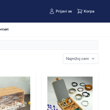
Prijavi se
Korpa
ntakt