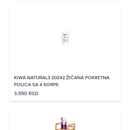
KIWA NATURAL3 20242 ŽIČANA POKRETNA
POLICA SA 4 KORPE
3.590 RSD