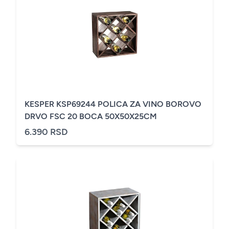
KESPER KSP69244 POLICA ZA VINO BOROVO
DRVO FSC 20 BOCA 50X50X25CM
6.390 RSD