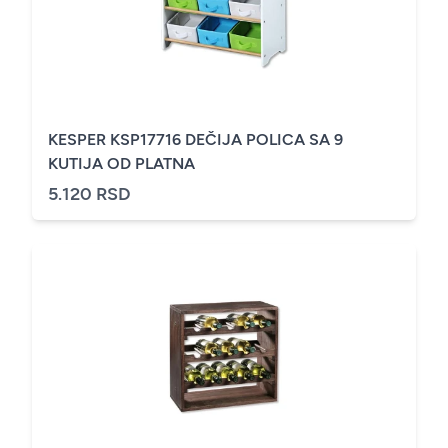
KESPER KSP17716 DEČIJA POLICA SA 9
KUTIJA OD PLATNA
5.120 RSD