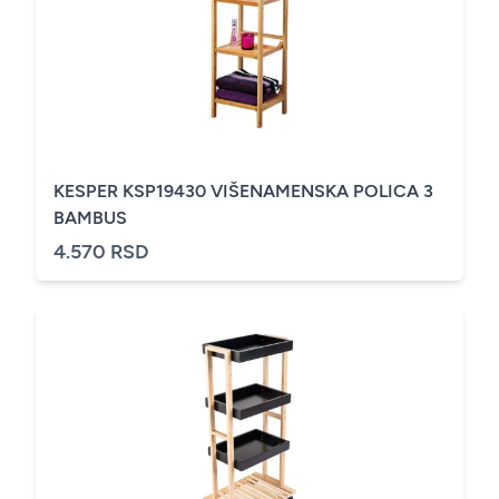
KESPER KSP19430 VIŠENAMENSKA POLICA 3
BAMBUS
4.570 RSD