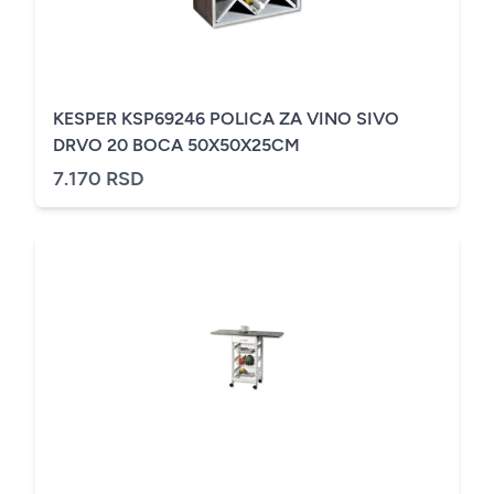
KESPER KSP69246 POLICA ZA VINO SIVO
DRVO 20 BOCA 50X50X25CM
7.170 RSD