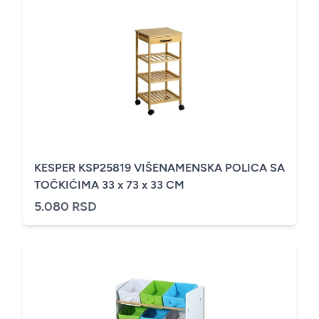
KESPER KSP25819 VIŠENAMENSKA POLICA SA
TOČKIĆIMA 33 x 73 x 33 CM
5.080 RSD