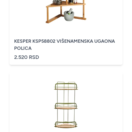
KESPER KSP58802 VIŠENAMENSKA UGAONA
POLICA
2.520 RSD