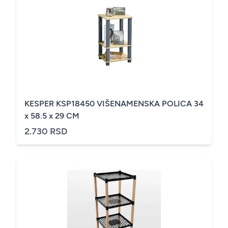
KESPER KSP18450 VIŠENAMENSKA POLICA 34
x 58.5 x 29 CM
2.730 RSD