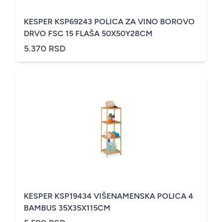
KESPER KSP69243 POLICA ZA VINO BOROVO
DRVO FSC 15 FLAŠA 50X50Y28CM
5.370 RSD
KESPER KSP19434 VIŠENAMENSKA POLICA 4
BAMBUS 35X35X115CM