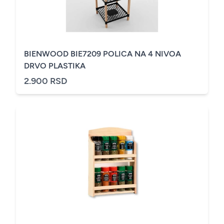
BIENWOOD BIE7209 POLICA NA 4 NIVOA
DRVO PLASTIKA
2.900 RSD