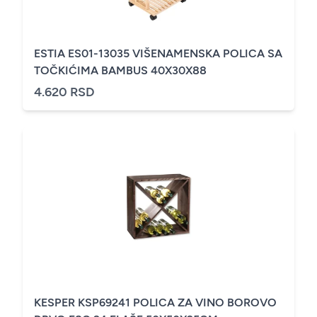
ESTIA ES01-13035 VIŠENAMENSKA POLICA SA
TOČKIĆIMA BAMBUS 40X30X88
4.620 RSD
KESPER KSP69241 POLICA ZA VINO BOROVO