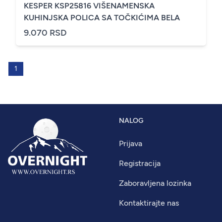
KESPER KSP25816 VIŠENAMENSKA
KUHINJSKA POLICA SA TOČKIĆIMA BELA
9.070 RSD
1
NALOG
Prijava
Registracija
Zaboravljena lozinka
Kontaktirajte nas