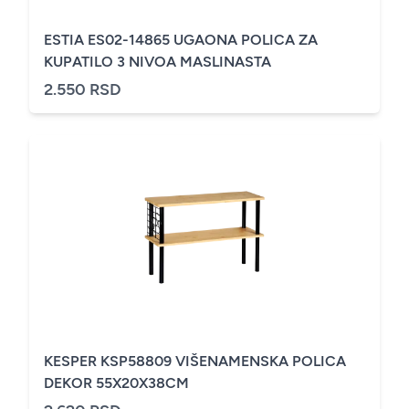
ESTIA ES02-14865 UGAONA POLICA ZA
KUPATILO 3 NIVOA MASLINASTA
2.550 RSD
KESPER KSP58809 VIŠENAMENSKA POLICA
DEKOR 55X20X38CM