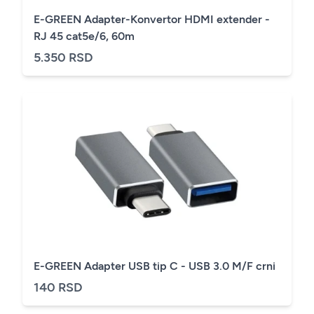
E-GREEN Adapter-Konvertor HDMI extender -
RJ 45 cat5e/6, 60m
5.350 RSD
E-GREEN Adapter USB tip C - USB 3.0 M/F crni
140 RSD