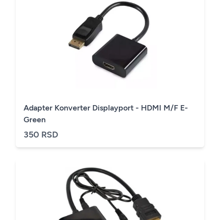
Adapter Konverter Displayport - HDMI M/F E-
Green
350 RSD