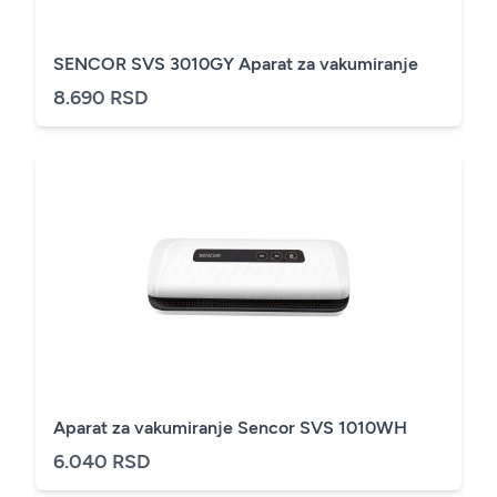
SENCOR SVS 3010GY Aparat za vakumiranje
8.690 RSD
Aparat za vakumiranje Sencor SVS 1010WH
6.040 RSD