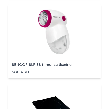
SENCOR SLR 33 trimer za tkaninu
580 RSD