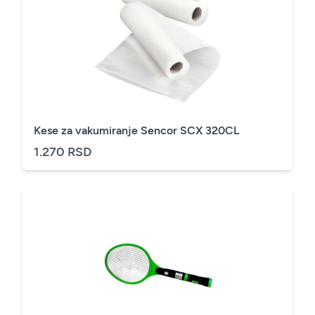
Kese za vakumiranje Sencor SCX 320CL
1.270 RSD