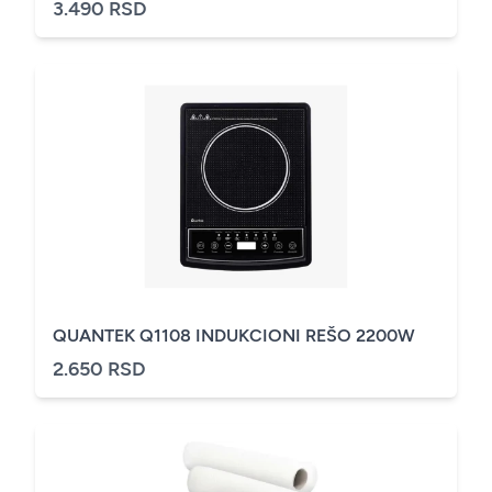
3.490 RSD
QUANTEK Q1108 INDUKCIONI REŠO 2200W
2.650 RSD