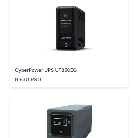
CyberPower UPS UT850EG
8.630 RSD