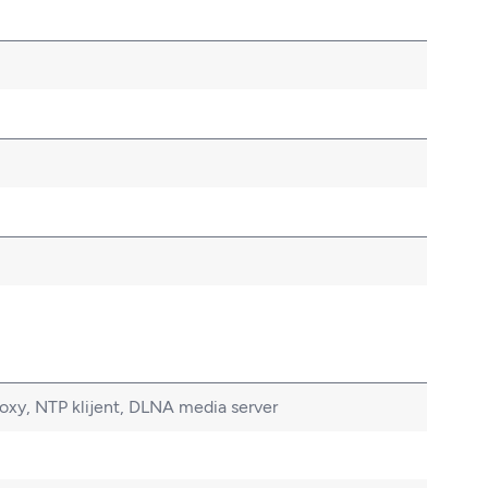
oxy, NTP klijent, DLNA media server