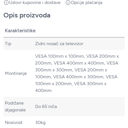
Uslovi kupovine i dostave
Opcije plaćanja
Opis proizvoda
Karakteristike
Tip
Zidni nosač za televizor
VESA 100mm x 100mm, VESA 200mm x
200mm, VESA 400mm x 400mm, VESA
300mm x 300mm, VESA 200mm x
Montiranje
100mm, VESA 400mm x 300mm, VESA
100mm x 200mm, VESA 300mm x
400mm
Podržane
Do 65 inča
dijagonale
Nosivost
30kg