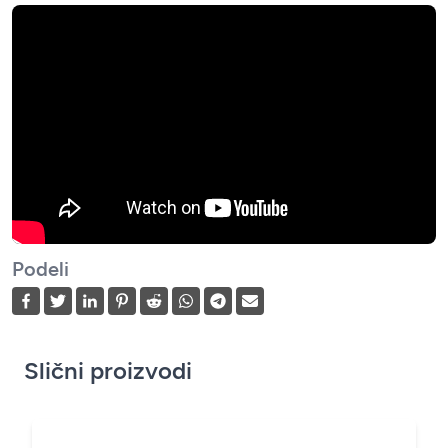
Podeli
Slični proizvodi