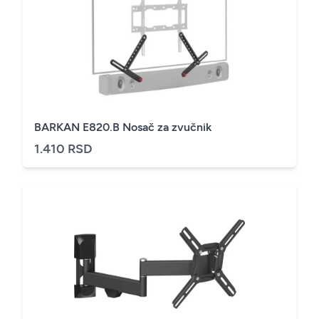
BARKAN E820.B Nosač za zvučnik
1.410 RSD