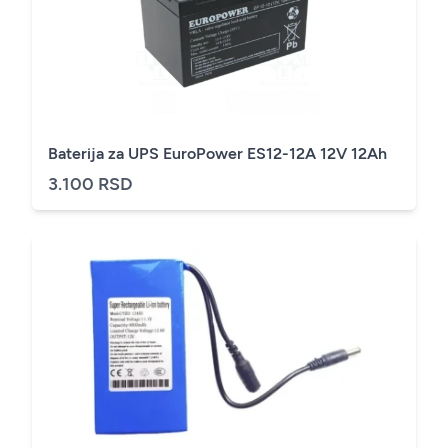
Baterija za UPS EuroPower ES12-12A 12V 12Ah
3.100 RSD