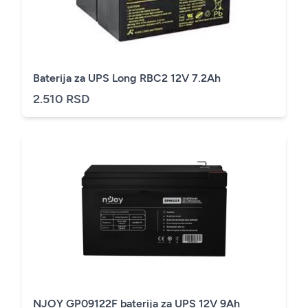
Baterija za UPS Long RBC2 12V 7.2Ah
2.510 RSD
NJOY GP09122F baterija za UPS 12V 9Ah