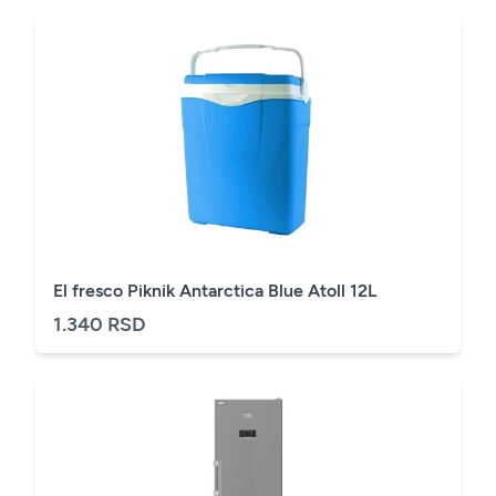
El fresco Piknik Antarctica Blue Atoll 12L
1.340 RSD