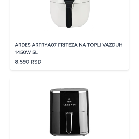
ARDES ARFRYA07 FRITEZA NA TOPLI VAZDUH
1450W 5L
8.590 RSD