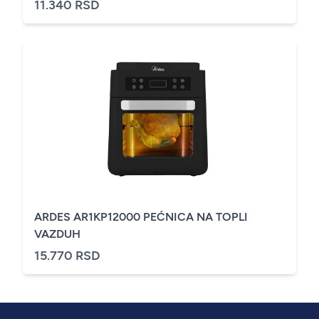
11.340 RSD
ARDES AR1KP12000 PEĆNICA NA TOPLI
VAZDUH
15.770 RSD