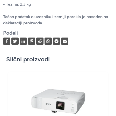
- Težina: 2.3 kg
Tačan podatak o uvozniku i zemlji porekla je naveden na
deklaraciji proizvoda.
Podeli
Slični proizvodi