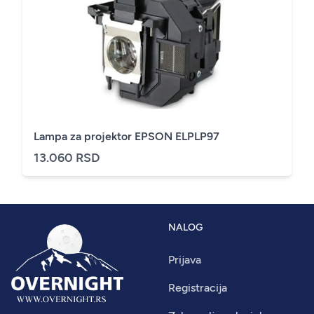
Lampa za projektor EPSON ELPLP97
13.060 RSD
NALOG
Prijava
Registracija