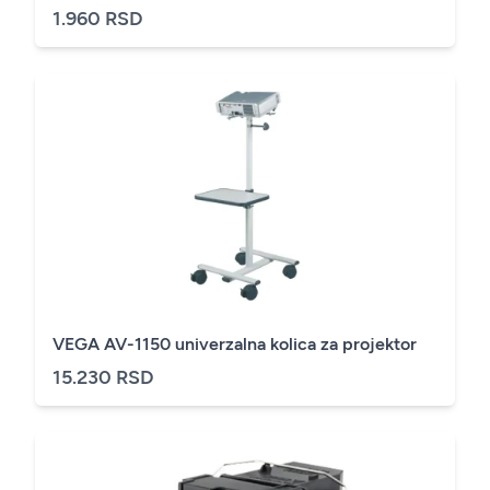
1.960 RSD
VEGA AV-1150 univerzalna kolica za projektor
15.230 RSD