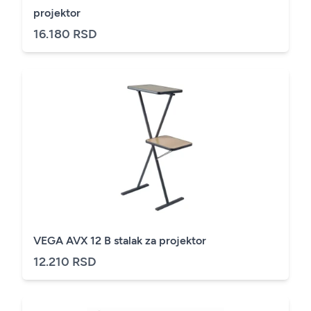
projektor
16.180 RSD
VEGA AVX 12 B stalak za projektor
12.210 RSD