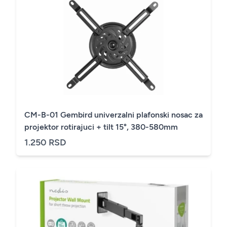
CM-B-01 Gembird univerzalni plafonski nosac za
projektor rotirajuci + tilt 15°, 380-580mm
1.250 RSD