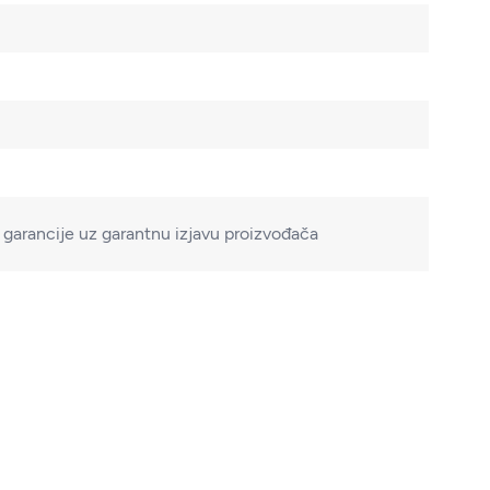
garancije uz garantnu izjavu proizvođača