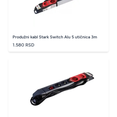
Produžni kabl Stark Switch Alu 5 utičnica 3m
1.580 RSD