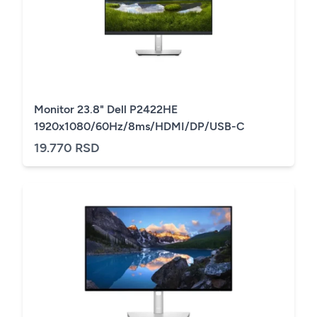
Monitor 23.8" Dell P2422HE
1920x1080/60Hz/8ms/HDMI/DP/USB-C
19.770 RSD