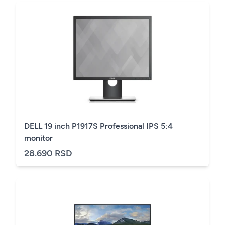
DELL 19 inch P1917S Professional IPS 5:4
monitor
28.690 RSD