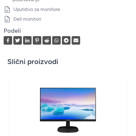
Uputstvo za monitore
Dell monitori
Podeli
Slični proizvodi