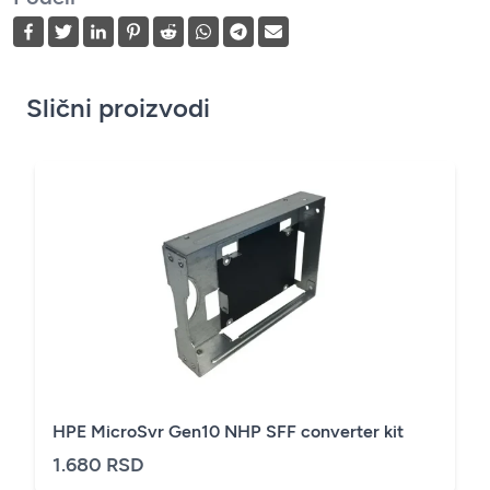
Slični proizvodi
HPE MicroSvr Gen10 NHP SFF converter kit
1.680 RSD