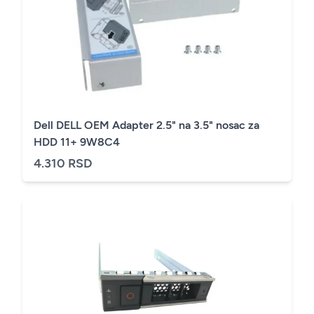
Dell DELL OEM Adapter 2.5" na 3.5" nosac za
HDD 11+ 9W8C4
4.310 RSD