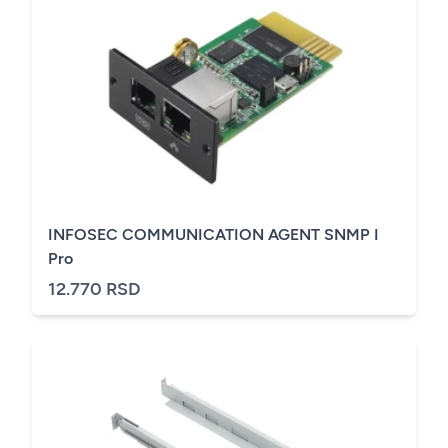
INFOSEC COMMUNICATION AGENT SNMP I
Pro
12.770 RSD