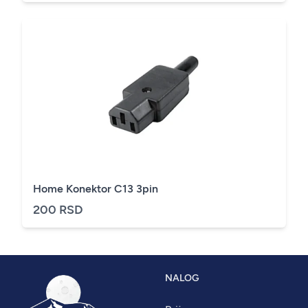
Home Konektor C13 3pin
200 RSD
NALOG