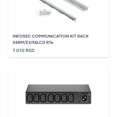
INFOSEC COMMUNICATION KIT RACK
X4RM/E3/E6LCD RTe
7.010 RSD