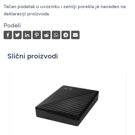
Tačan podatak o uvozniku i zemlji porekla je naveden na
deklaraciji proizvoda.
Podeli
Slični proizvodi