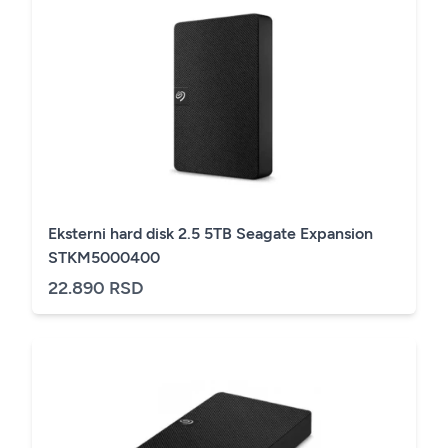
Eksterni hard disk 2.5 5TB Seagate Expansion
STKM5000400
22.890 RSD