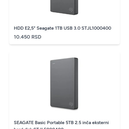
HDD E2,5" Seagate 1TB USB 3.0 STJL1000400
10.450 RSD
SEAGATE Basic Portable 5TB 2.5 inča eksterni