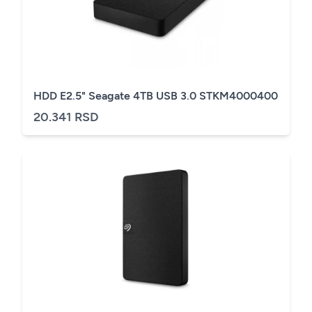
HDD E2.5" Seagate 4TB USB 3.0 STKM4000400
20.341 RSD