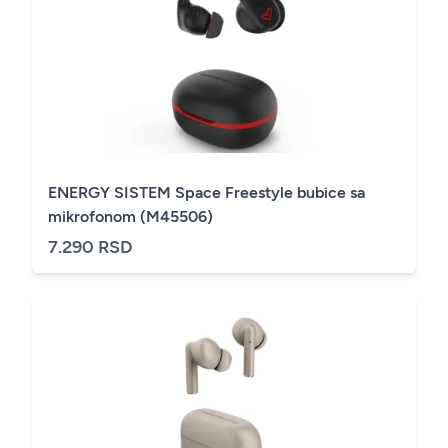
ENERGY SISTEM Space Freestyle bubice sa
mikrofonom (M45506)
7.290 RSD