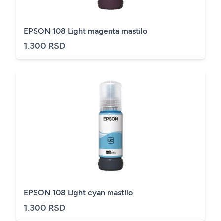
EPSON 108 Light magenta mastilo
1.300 RSD
EPSON 108 Light cyan mastilo
1.300 RSD