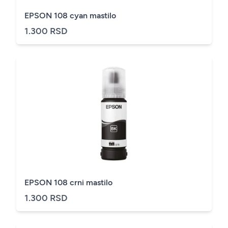
EPSON 108 cyan mastilo
1.300 RSD
EPSON 108 crni mastilo
1.300 RSD