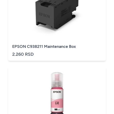
EPSON C938211 Maintenance Box
2.260 RSD