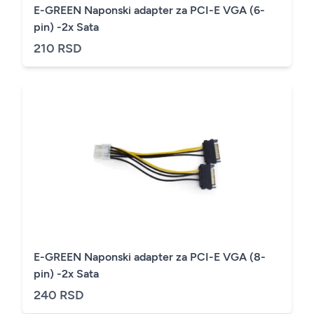
E-GREEN Naponski adapter za PCI-E VGA (6-
pin) -2x Sata
210 RSD
E-GREEN Naponski adapter za PCI-E VGA (8-
pin) -2x Sata
240 RSD