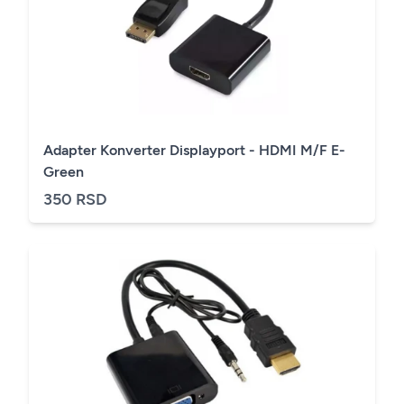
Adapter Konverter Displayport - HDMI M/F E-
Green
350 RSD