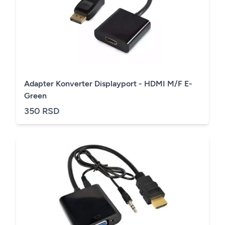
Adapter Konverter Displayport - HDMI M/F E-
Green
350 RSD