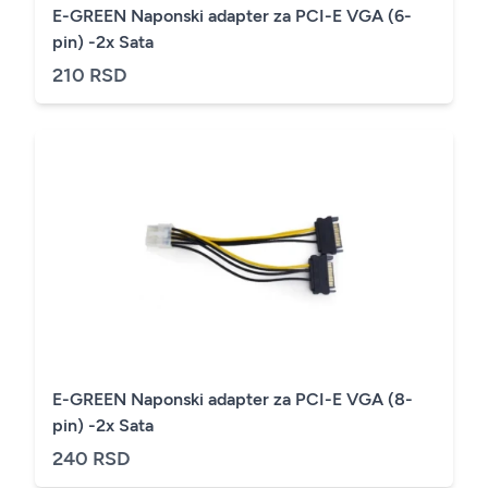
E-GREEN Naponski adapter za PCI-E VGA (6-
pin) -2x Sata
210 RSD
E-GREEN Naponski adapter za PCI-E VGA (8-
pin) -2x Sata
240 RSD