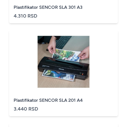
Plastifikator SENCOR SLA 301 A3
4.310 RSD
Plastifikator SENCOR SLA 201 A4
3.440 RSD