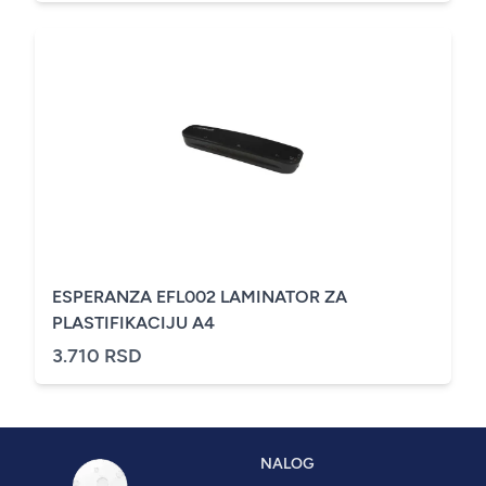
ESPERANZA EFL002 LAMINATOR ZA
PLASTIFIKACIJU A4
3.710 RSD
NALOG