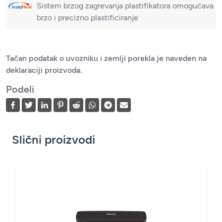
Sistem brzog zagrevanja plastifikatora omogućava
brzo i precizno plastificiranje
Tačan podatak o uvozniku i zemlji porekla je naveden na
deklaraciji proizvoda.
Podeli
Slični proizvodi