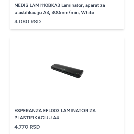
NEDIS LAMI110BKA3 Laminator, aparat za
plastifikaciju A3, 300mm/min, White
4.080 RSD
ESPERANZA EFL003 LAMINATOR ZA
PLASTIFIKACIJU A4
4.770 RSD