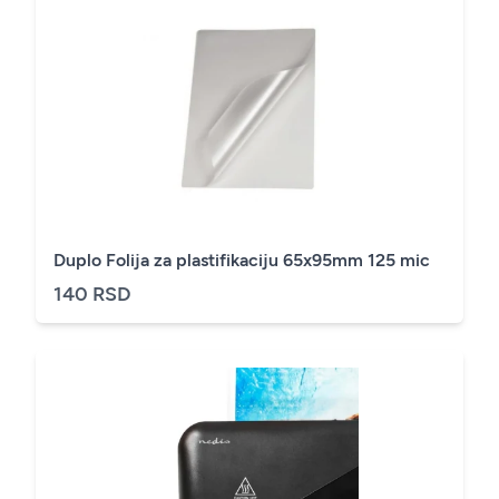
Duplo Folija za plastifikaciju 65x95mm 125 mic
140 RSD