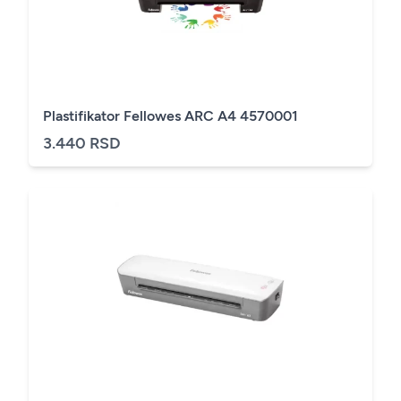
Plastifikator Fellowes ARC A4 4570001
3.440 RSD