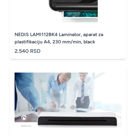
NEDIS LAMI112BK4 Laminator, aparat za
plastifikaciju A4, 230 mm/min, black
2.540 RSD