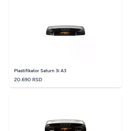
Plastifikator Saturn 3i A3
20.690 RSD