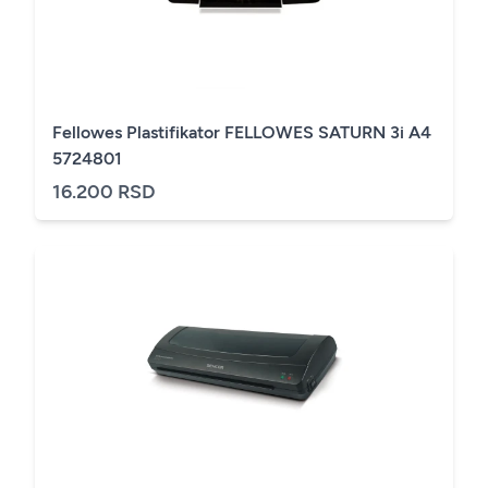
Fellowes Plastifikator FELLOWES SATURN 3i A4
5724801
16.200 RSD