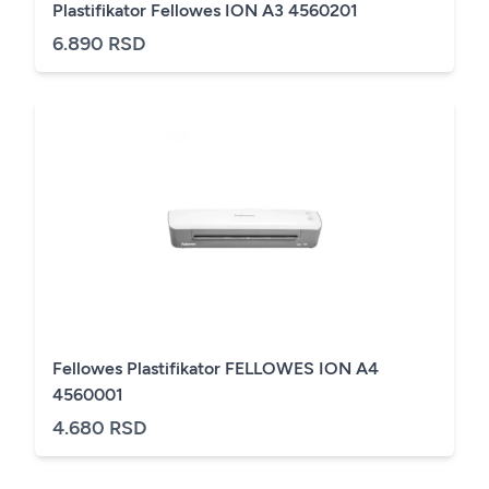
Plastifikator Fellowes ION A3 4560201
6.890 RSD
Fellowes Plastifikator FELLOWES ION A4
4560001
4.680 RSD