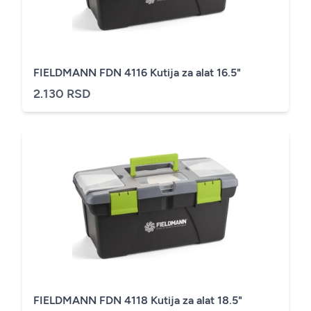
FIELDMANN FDN 4116 Kutija za alat 16.5"
2.130 RSD
FIELDMANN FDN 4118 Kutija za alat 18.5"