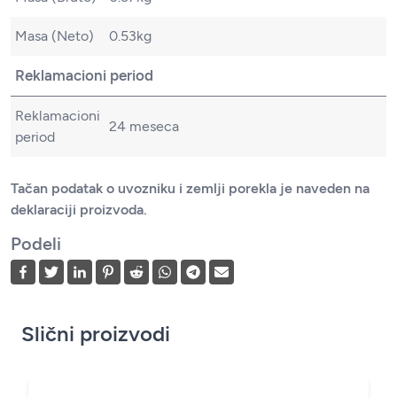
Masa (Neto)
0.53kg
Reklamacioni period
Reklamacioni
24 meseca
period
Tačan podatak o uvozniku i zemlji porekla je naveden na
deklaraciji proizvoda.
Podeli
Slični proizvodi