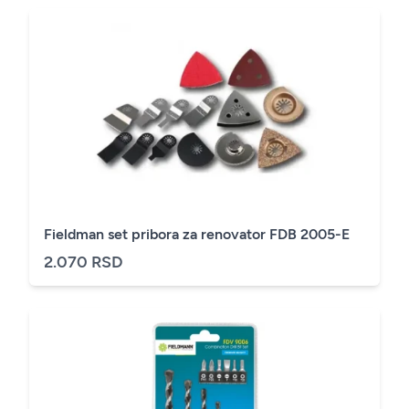
Fieldman set pribora za renovator FDB 2005-E
2.070 RSD