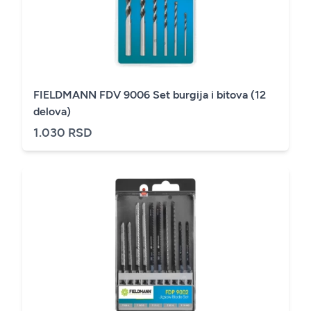
FIELDMANN FDV 9006 Set burgija i bitova (12
delova)
1.030 RSD