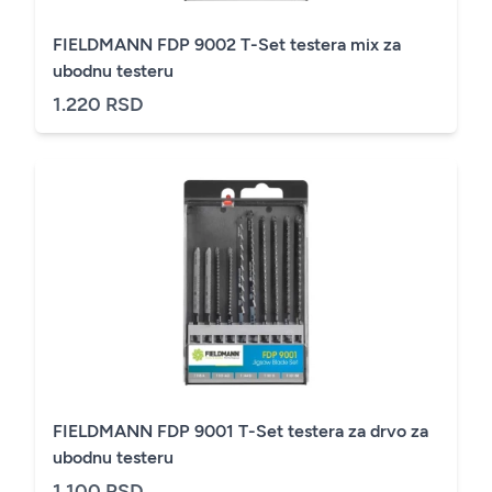
FIELDMANN FDP 9002 T-Set testera mix za
ubodnu testeru
1.220 RSD
FIELDMANN FDP 9001 T-Set testera za drvo za
ubodnu testeru
1.100 RSD