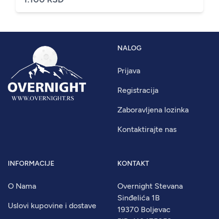
NALOG
Prijava
Registracija
Zaboravljena lozinka
Kontaktirajte nas
INFORMACIJE
KONTAKT
O Nama
Overnight Stevana
Sinđelića 1B
Uslovi kupovine i dostave
19370 Boljevac