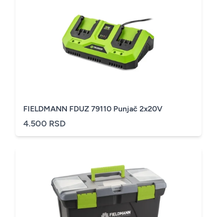
FIELDMANN FDUZ 79110 Punjač 2x20V
4.500 RSD