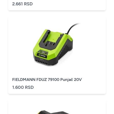
2.661 RSD
FIELDMANN FDUZ 79100 Punjač 20V
1.600 RSD