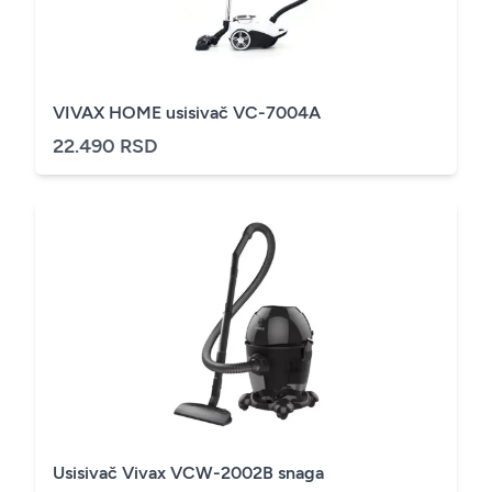
VIVAX HOME usisivač VC-7004A
22.490 RSD
Usisivač Vivax VCW-2002B snaga