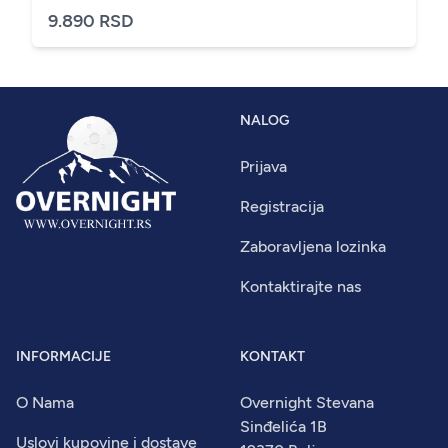
9.890 RSD
NALOG
Prijava
Registracija
Zaboravljena lozinka
Kontaktirajte nas
INFORMACIJE
KONTAKT
O Nama
Overnight Stevana
Sinđelića 1B
Uslovi kupovine i dostave