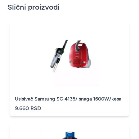
Slični proizvodi
Usisivač Samsung SC 4135/ snaga 1600W/kesa
9.660 RSD