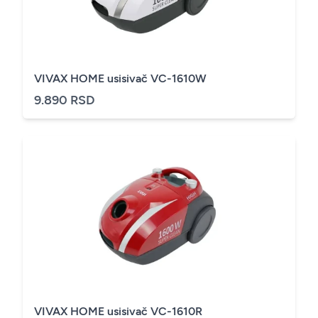
VIVAX HOME usisivač VC-1610W
9.890 RSD
VIVAX HOME usisivač VC-1610R