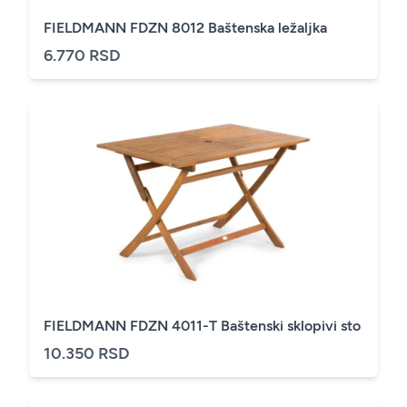
FIELDMANN FDZN 8012 Baštenska ležaljka
6.770 RSD
FIELDMANN FDZN 4011-T Baštenski sklopivi sto
10.350 RSD