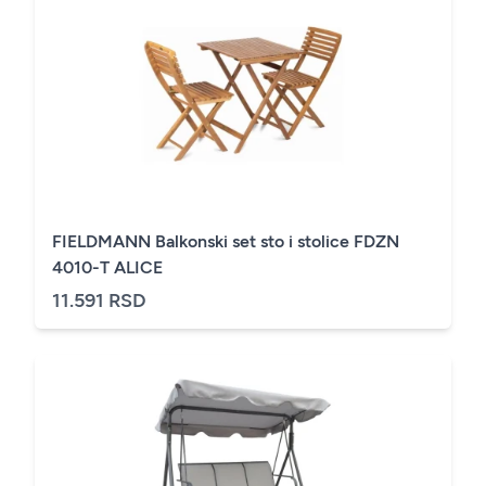
FIELDMANN Balkonski set sto i stolice FDZN
4010-T ALICE
11.591 RSD