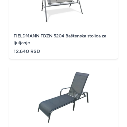
FIELDMANN FDZN 5204 Baštenska stolica za
ljuljanje
12.640 RSD