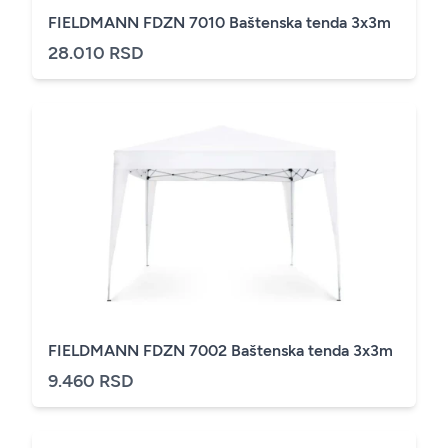
FIELDMANN FDZN 7010 Baštenska tenda 3x3m
28.010 RSD
FIELDMANN FDZN 7002 Baštenska tenda 3x3m
9.460 RSD