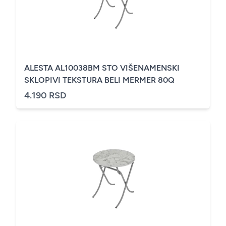
ALESTA AL10038BM STO VIŠENAMENSKI
SKLOPIVI TEKSTURA BELI MERMER 80Q
4.190 RSD