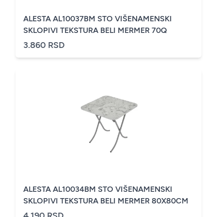
ALESTA AL10037BM STO VIŠENAMENSKI
SKLOPIVI TEKSTURA BELI MERMER 70Q
3.860 RSD
ALESTA AL10034BM STO VIŠENAMENSKI
SKLOPIVI TEKSTURA BELI MERMER 80X80CM
4.190 RSD