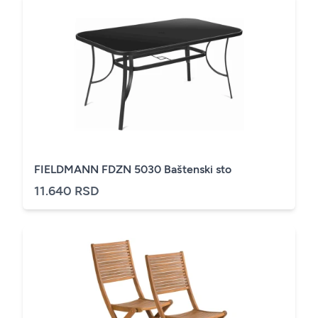
FIELDMANN FDZN 5030 Baštenski sto
11.640 RSD