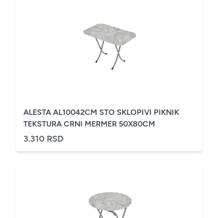
ALESTA AL10042CM STO SKLOPIVI PIKNIK
TEKSTURA CRNI MERMER 50X80CM
3.310 RSD