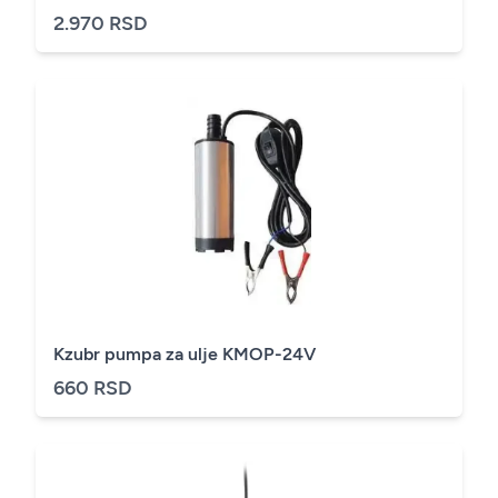
2.970 RSD
Kzubr pumpa za ulje KMOP-24V
660 RSD