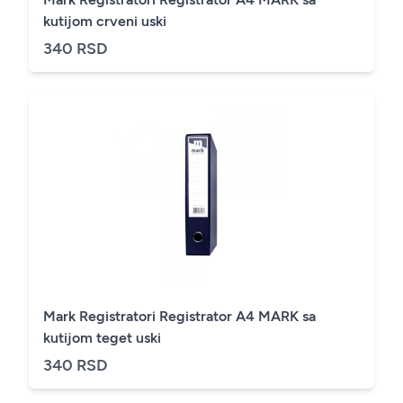
kutijom crveni uski
340 RSD
Mark Registratori Registrator A4 MARK sa
kutijom teget uski
340 RSD