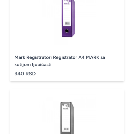
Mark Registratori Registrator A4 MARK sa
kutijom ljubičasti
340 RSD