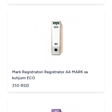
Mark Registratori Registrator A4 MARK sa
kutijom ECO
310 RSD