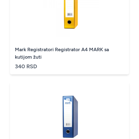
Mark Registratori Registrator A4 MARK sa
kutijom žuti
340 RSD