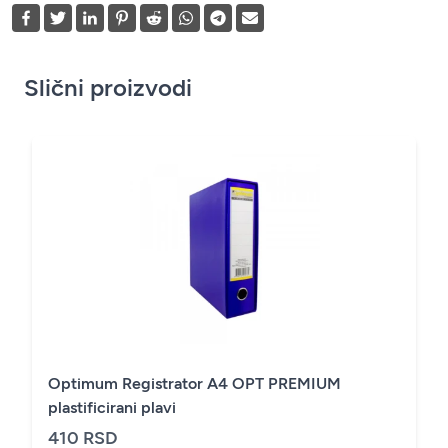
Slični proizvodi
Optimum Registrator A4 OPT PREMIUM
plastificirani plavi
410 RSD