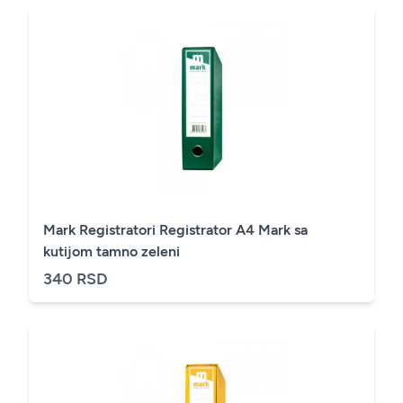
Mark Registratori Registrator A4 Mark sa
kutijom tamno zeleni
340 RSD