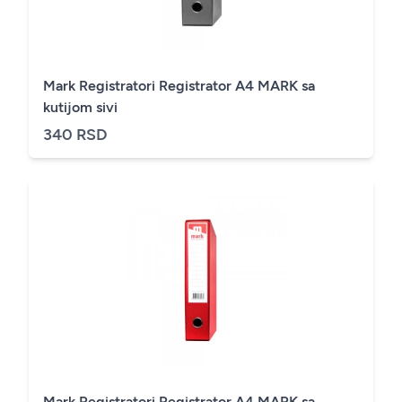
Mark Registratori Registrator A4 MARK sa
kutijom sivi
340 RSD
Mark Registratori Registrator A4 MARK sa