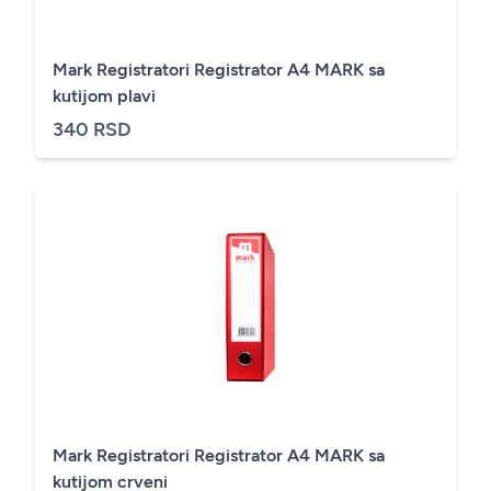
Mark Registratori Registrator A4 MARK sa
kutijom plavi
340 RSD
Mark Registratori Registrator A4 MARK sa
kutijom crveni