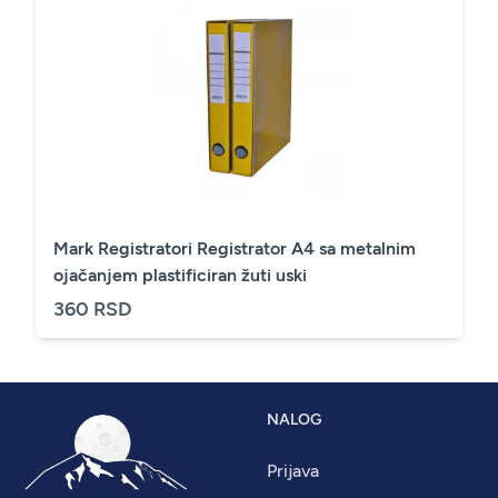
Mark Registratori Registrator A4 sa metalnim
ojačanjem plastificiran žuti uski
360 RSD
NALOG
Prijava