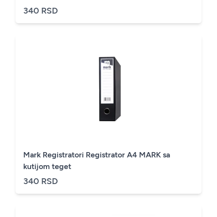
340 RSD
Mark Registratori Registrator A4 MARK sa
kutijom teget
340 RSD