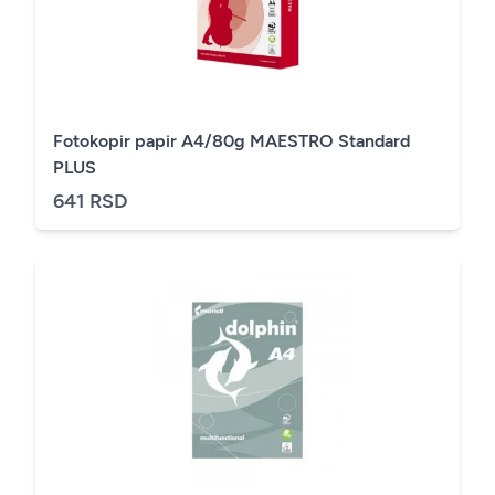
Fotokopir papir A4/80g MAESTRO Standard
PLUS
641 RSD