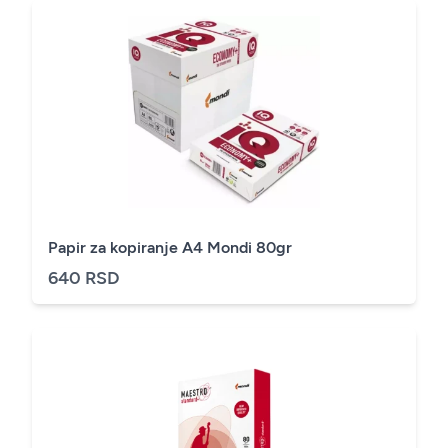
Papir za kopiranje A4 Mondi 80gr
640 RSD