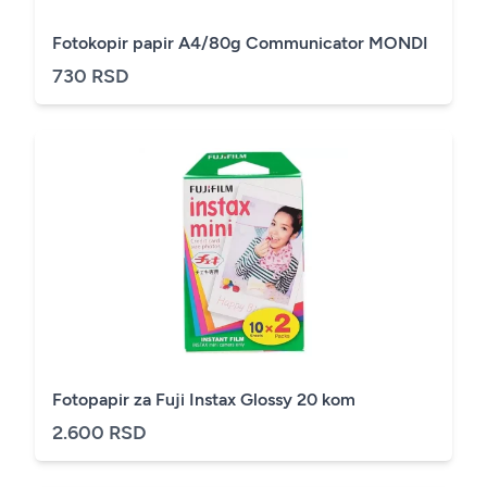
Fotokopir papir A4/80g Communicator MONDI
730 RSD
Fotopapir za Fuji Instax Glossy 20 kom
2.600 RSD