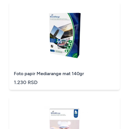
Foto papir Mediarange mat 140gr
1.230 RSD