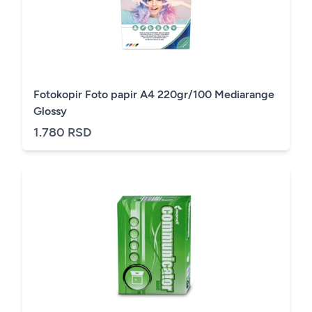
Fotokopir Foto papir A4 220gr/100 Mediarange
Glossy
1.780 RSD