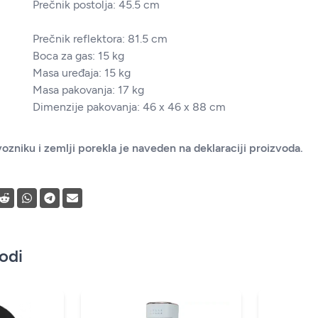
Prečnik postolja: 45.5 cm
Prečnik reflektora: 81.5 cm
Boca za gas: 15 kg
Masa uređaja: 15 kg
Masa pakovanja: 17 kg
Dimenzije pakovanja: 46 x 46 x 88 cm
ozniku i zemlji porekla je naveden na deklaraciji proizvoda.
vodi