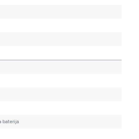
 baterija