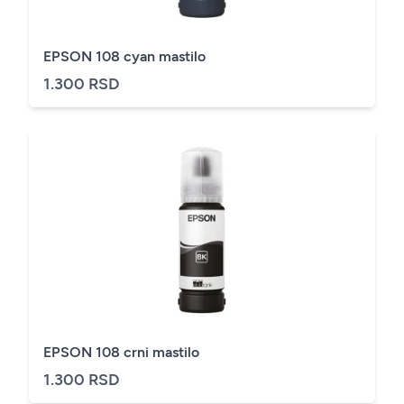
EPSON 108 cyan mastilo
1.300 RSD
EPSON 108 crni mastilo
1.300 RSD