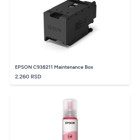
EPSON C938211 Maintenance Box
2.260 RSD