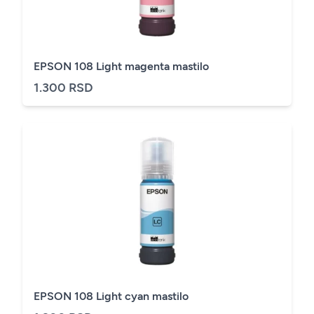
EPSON 108 Light magenta mastilo
1.300 RSD
EPSON 108 Light cyan mastilo