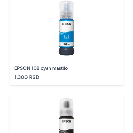
EPSON 108 cyan mastilo
1.300 RSD