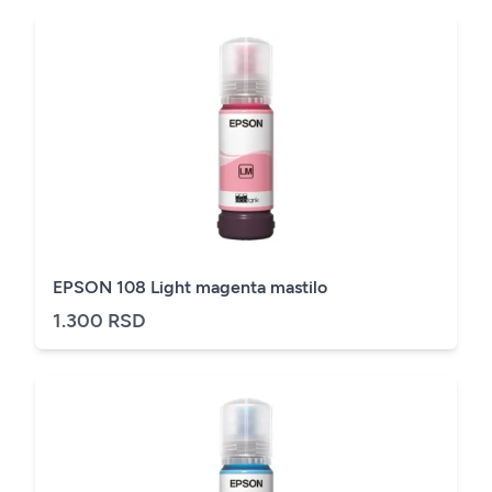
EPSON 108 Light magenta mastilo
1.300 RSD